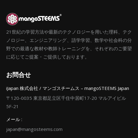
21世紀の学習方法や最新のテクノロジーを用いた理科、テク
ノロジー、エンジニアリング、語学学習、数学や社会科の分
野での最適な教材や教師トレーニングを、それぞれのご要望
に応じてご提案・ご提供しております。
お問合せ
iJapan 株式会社 / マンゴスチームス – mangoSTEEMS Japan
〒120-0035 東京都足立区千住中居町17-20 マルアイビル
5F-21
メール :
japan@mangosteems.com