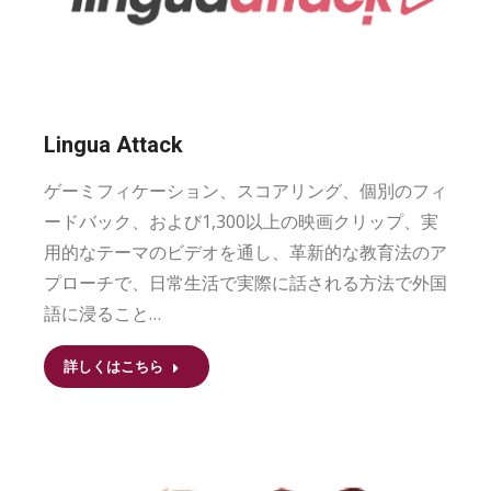
Lingua Attack
ゲーミフィケーション、スコアリング、個別のフィ
ードバック、および1,300以上の映画クリップ、実
用的なテーマのビデオを通し、革新的な教育法のア
プローチで、日常生活で実際に話される方法で外国
語に浸ること…
詳しくはこちら