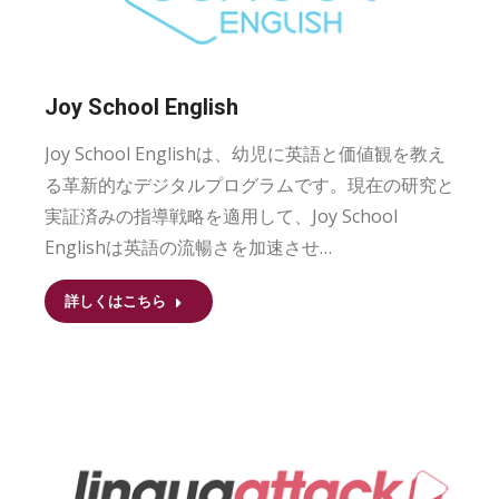
Joy School English
Joy School Englishは、幼児に英語と価値観を教え
る革新的なデジタルプログラムです。現在の研究と
実証済みの指導戦略を適用して、Joy School
Englishは英語の流暢さを加速させ…
詳しくはこちら