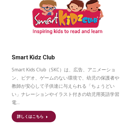
Smart Kidz Club
Smart Kids Club（SKC）は、広告、アニメーショ
ン、ビデオ、ゲームのない環境で、幼児の保護者や
教師が安心して子供達に与えられる「ちょうどい
い」ナレーションやイラスト付きの幼児用英語学習
電…
詳しくはこちら