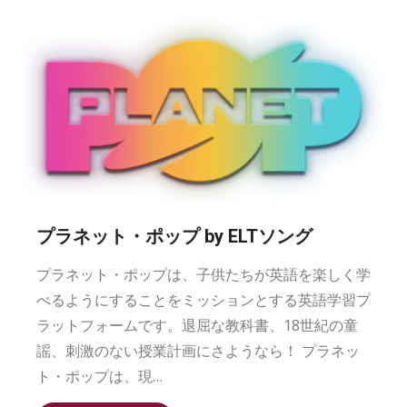
プラネット・ポップ by ELTソング
プラネット・ポップは、子供たちが英語を楽しく学
べるようにすることをミッションとする英語学習プ
ラットフォームです。退屈な教科書、18世紀の童
謡、刺激のない授業計画にさようなら！ プラネッ
ト・ポップは、現…