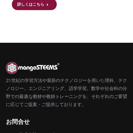
詳しくはこちら
21世紀の学習方法や最新のテクノロジーを用いた理科、テク
ノロジー、エンジニアリング、語学学習、数学や社会科の分
野での最適な教材や教師トレーニングを、それぞれのご要望
に応じてご提案・ご提供しております。
お問合せ