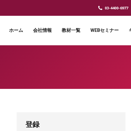
03-4400-6977
ホーム
会社情報
教材一覧
WEBセミナー
登録