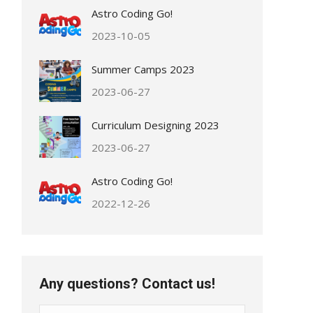
Astro Coding Go!
2023-10-05
Summer Camps 2023
2023-06-27
Curriculum Designing 2023
2023-06-27
Astro Coding Go!
2022-12-26
Any questions? Contact us!