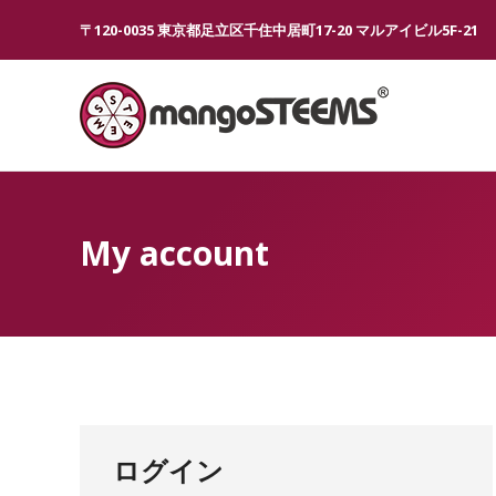
〒120-0035 東京都足立区千住中居町17-20 マルアイビル5F-21
My account
ログイン