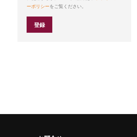
ーポリシー
をご覧ください。
登録